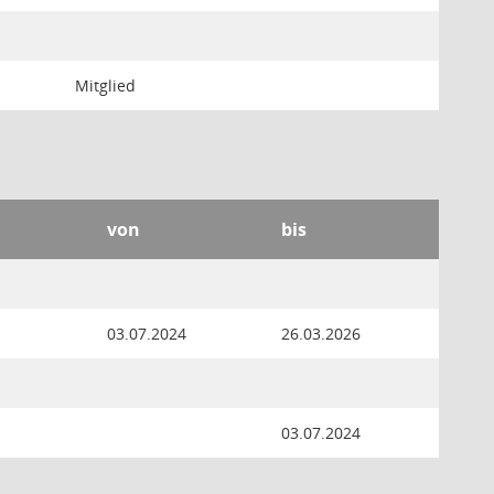
Mitglied
von
bis
03.07.2024
26.03.2026
03.07.2024