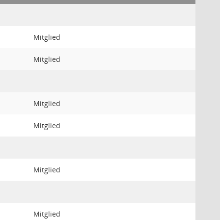
Mitglied
Mitglied
Mitglied
Mitglied
Mitglied
Mitglied