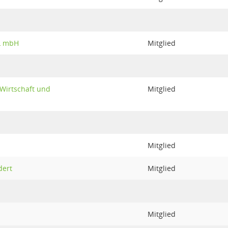
JL mbH
Mitglied
 Wirtschaft und
Mitglied
Mitglied
dert
Mitglied
Mitglied