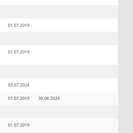
01.07.2019
01.07.2019
03.07.2024
01.07.2019
30.06.2024
01.07.2019