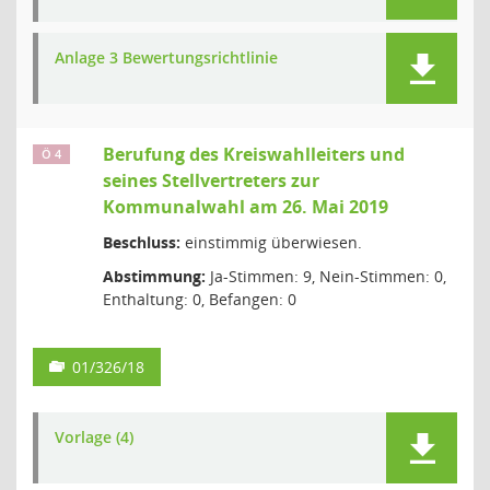
Anlage 3 Bewertungsrichtlinie
Berufung des Kreiswahlleiters und
Ö 4
seines Stellvertreters zur
Kommunalwahl am 26. Mai 2019
Beschluss:
einstimmig überwiesen.
Abstimmung:
Ja-Stimmen: 9, Nein-Stimmen: 0,
Enthaltung: 0, Befangen: 0
01/326/18
Vorlage (4)