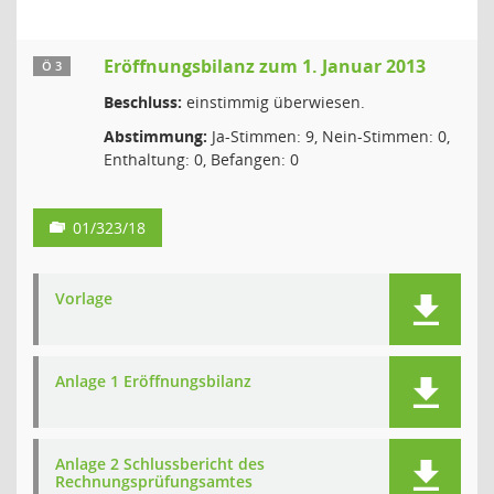
Eröffnungsbilanz zum 1. Januar 2013
Ö 3
Beschluss:
einstimmig überwiesen.
Abstimmung:
Ja-Stimmen: 9, Nein-Stimmen: 0,
Enthaltung: 0, Befangen: 0
01/323/18
Vorlage
Anlage 1 Eröffnungsbilanz
Anlage 2 Schlussbericht des
Rechnungsprüfungsamtes