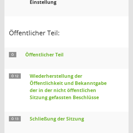
Einstellung
Öffentlicher Teil:
Öffentlicher Teil
Ö
Wiederherstellung der
Ö 12
Öffentlichkeit und Bekanntgabe
der in der nicht öffentlichen
Sitzung gefassten Beschlüsse
Schließung der Sitzung
Ö 13