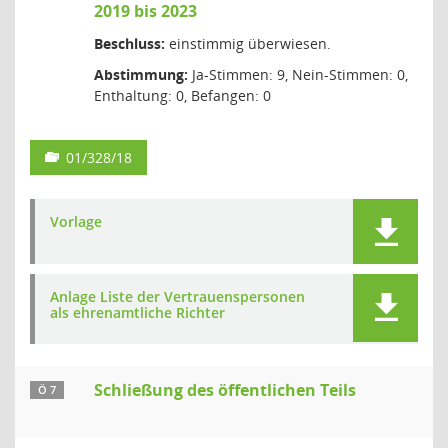
2019 bis 2023
Beschluss:
einstimmig überwiesen.
Abstimmung:
Ja-Stimmen: 9, Nein-Stimmen: 0,
Enthaltung: 0, Befangen: 0
01/328/18
Vorlage
Anlage Liste der Vertrauenspersonen
als ehrenamtliche Richter
Schließung des öffentlichen Teils
Ö 7