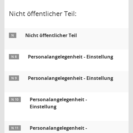
Nicht öffentlicher Teil:
Nicht öffentlicher Teil
N
Personalangelegenheit - Einstellung
N 8
Personalangelegenheit - Einstellung
N 9
Personalangelegenheit -
N 10
Einstellung
Personalangelegenheit -
N 11