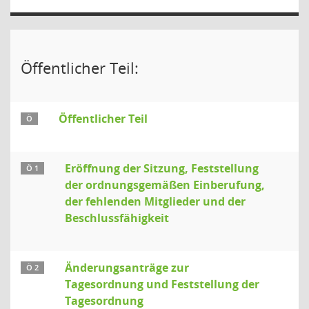
Öffentlicher Teil:
Öffentlicher Teil
Ö
Eröffnung der Sitzung, Feststellung
Ö 1
der ordnungsgemäßen Einberufung,
der fehlenden Mitglieder und der
Beschlussfähigkeit
Änderungsanträge zur
Ö 2
Tagesordnung und Feststellung der
Tagesordnung