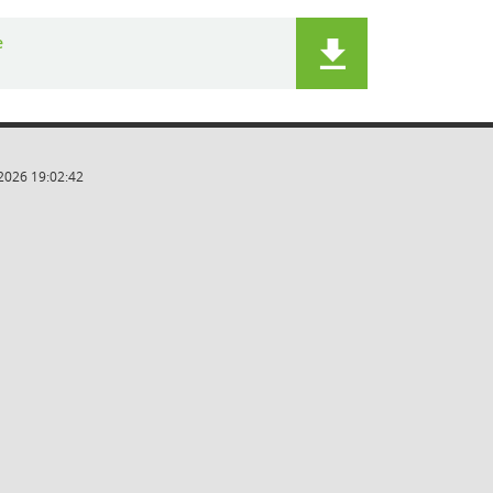
e
2026 19:02:42