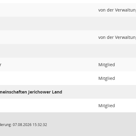
von der Verwaltun
von der Verwaltun
r
Mitglied
Mitglied
meinschaften Jerichower Land
Mitglied
derung: 07.08.2026 15:32:32