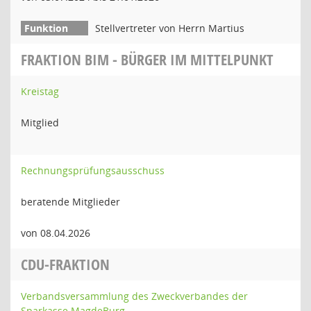
Stellvertreter von Herrn Martius
FRAKTION BIM - BÜRGER IM MITTELPUNKT
Kreistag
Mitglied
Rechnungsprüfungsausschuss
beratende Mitglieder
von 08.04.2026
CDU-FRAKTION
Verbandsversammlung des Zweckverbandes der
Sparkasse MagdeBurg