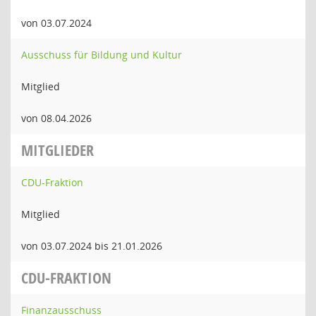
von 03.07.2024
Ausschuss für Bildung und Kultur
Mitglied
von 08.04.2026
MITGLIEDER
CDU-Fraktion
Mitglied
von 03.07.2024 bis 21.01.2026
CDU-FRAKTION
Finanzausschuss