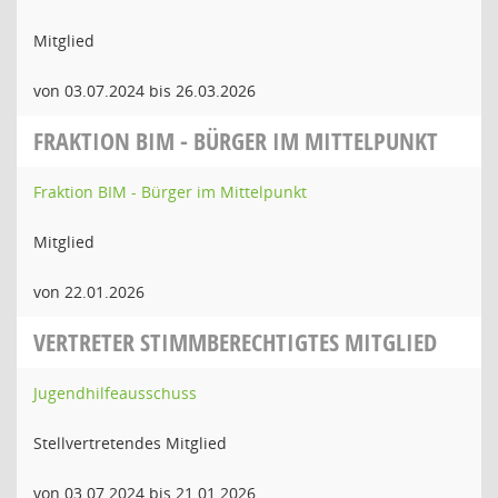
Mitglied
von 03.07.2024 bis 26.03.2026
FRAKTION BIM - BÜRGER IM MITTELPUNKT
Fraktion BIM - Bürger im Mittelpunkt
Mitglied
von 22.01.2026
VERTRETER STIMMBERECHTIGTES MITGLIED
Jugendhilfeausschuss
Stellvertretendes Mitglied
von 03.07.2024 bis 21.01.2026