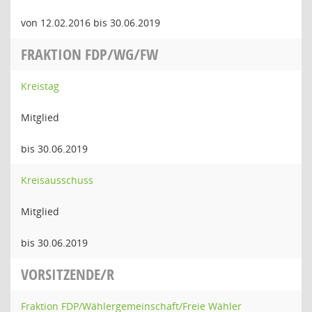
von 12.02.2016 bis 30.06.2019
FRAKTION FDP/WG/FW
Kreistag
Mitglied
bis 30.06.2019
Kreisausschuss
Mitglied
bis 30.06.2019
VORSITZENDE/R
Fraktion FDP/Wählergemeinschaft/Freie Wähler