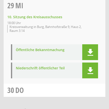
29
MI
10. Sitzung des Kreisausschusses
18:00 Uhr
Kreisverwaltung in Burg, Bahnhofstraße 9, Haus 2,
Raum 3.14
Öffentliche Bekanntmachung
Niederschrift öffentlicher Teil
30
DO