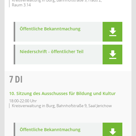
Kreisverwaltung in Burg, Bahnhofstraße 9, Haus 2,
Raum 3.14
Öffentliche Bekanntmachung
Niederschrift - öffentlicher Teil
7
DI
10. Sitzung des Ausschusses für Bildung und Kultur
18:00-22:00 Uhr
Kreisverwaltung in Burg, Bahnhofstraße 9, Saal Jerichow
Öffentliche Bekanntmachung