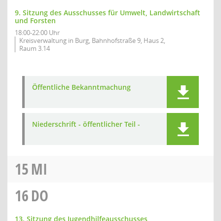
9. Sitzung des Ausschusses für Umwelt, Landwirtschaft
und Forsten
18:00-22:00 Uhr
Kreisverwaltung in Burg, Bahnhofstraße 9, Haus 2,
Raum 3.14
Öffentliche Bekanntmachung
Niederschrift - öffentlicher Teil -
15
MI
16
DO
13. Sitzung des Jugendhilfeausschusses