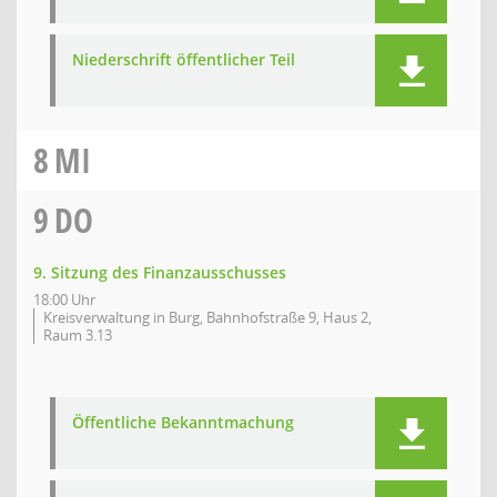
Niederschrift öffentlicher Teil
8
MI
9
DO
9. Sitzung des Finanzausschusses
18:00 Uhr
Kreisverwaltung in Burg, Bahnhofstraße 9, Haus 2,
Raum 3.13
Öffentliche Bekanntmachung