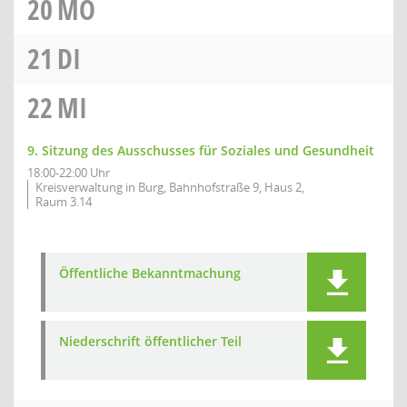
20
MO
21
DI
22
MI
9. Sitzung des Ausschusses für Soziales und Gesundheit
18:00-22:00 Uhr
Kreisverwaltung in Burg, Bahnhofstraße 9, Haus 2,
Raum 3.14
Öffentliche Bekanntmachung
Niederschrift öffentlicher Teil