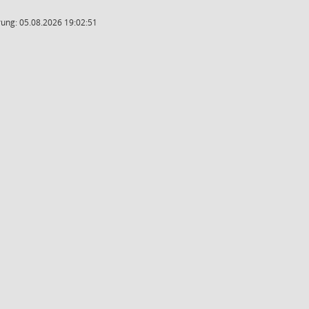
ung: 05.08.2026 19:02:51