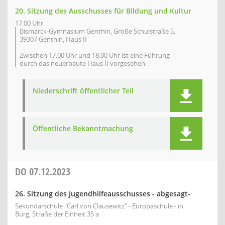
20. Sitzung des Ausschusses für Bildung und Kultur
17:00 Uhr
Bismarck-Gymnasium Genthin, Große Schulstraße 5,
39307 Genthin, Haus II
Zwischen 17:00 Uhr und 18:00 Uhr ist eine Führung
durch das neuerbaute Haus II vorgesehen.
Niederschrift öffentlicher Teil
Öffentliche Bekanntmachung
DO
07.12.2023
26. Sitzung des Jugendhilfeausschusses - abgesagt-
Sekundarschule "Carl von Clausewitz" - Europaschule - in
Burg, Straße der Einheit 35 a