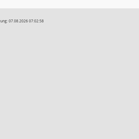
ung: 07.08.2026 07:02:58