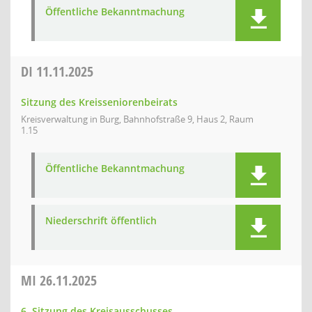
Öffentliche Bekanntmachung
DI
11.11.2025
Sitzung des Kreisseniorenbeirats
Kreisverwaltung in Burg, Bahnhofstraße 9, Haus 2, Raum
1.15
Öffentliche Bekanntmachung
Niederschrift öffentlich
MI
26.11.2025
6. Sitzung des Kreisausschusses