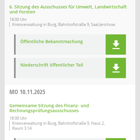
6. Sitzung des Ausschusses für Umwelt, Landwirtschaft
und Forsten
18:00 Uhr
Kreisverwaltung in Burg, Bahnhofstraße 9, Saal Jerichow
Öffentliche Bekanntmachung
Niederschrift öffentlicher Teil
MO
10.11.2025
Gemeinsame Sitzung des Finanz- und
Rechnungsprüfungsausschusses
18:00 Uhr
Kreisverwaltung in Burg, Bahnhofstraße 9, Haus 2,
Raum 3.14