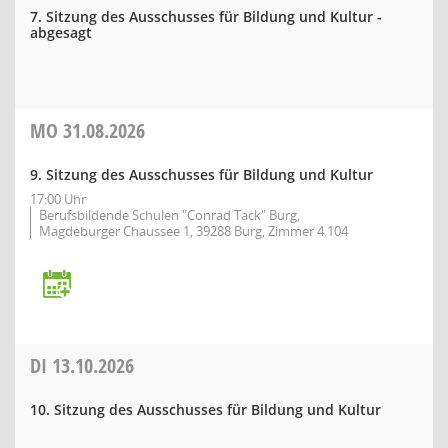
7. Sitzung des Ausschusses für Bildung und Kultur -
abgesagt
MO
31.08.2026
9. Sitzung des Ausschusses für Bildung und Kultur
17:00 Uhr
Berufsbildende Schulen "Conrad Tack" Burg,
Magdeburger Chaussee 1, 39288 Burg, Zimmer 4.104
DI
13.10.2026
10. Sitzung des Ausschusses für Bildung und Kultur