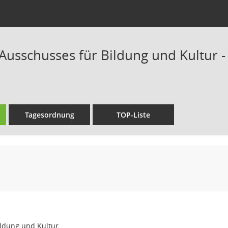
Ausschusses für Bildung und Kultur -
Tagesordnung
TOP-Liste
ildung und Kultur