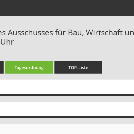
es Ausschusses für Bau, Wirtschaft u
 Uhr
Tagesordnung
TOP-Liste