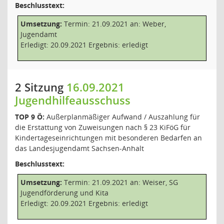
Beschlusstext:
Umsetzung:
Termin: 21.09.2021 an: Weber,
Jugendamt
Erledigt: 20.09.2021 Ergebnis: erledigt
2 Sitzung
16.09.2021
Jugendhilfeausschuss
TOP 9 Ö:
Außerplanmäßiger Aufwand / Auszahlung für
die Erstattung von Zuweisungen nach § 23 KiFöG für
Kindertageseinrichtungen mit besonderen Bedarfen an
das Landesjugendamt Sachsen-Anhalt
Beschlusstext:
Umsetzung:
Termin: 21.09.2021 an: Weiser, SG
Jugendförderung und Kita
Erledigt: 20.09.2021 Ergebnis: erledigt