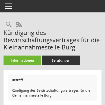
Toggle navigation
Rechercheauswahl
RSS-Feed
Kündigung des
Bewirtschaftungsvertrages für die
Kleinannahmestelle Burg
Informationen
Beratungen
Betreff
Kündigung des Bewirtschaftungsvertrages für die
Kleinannahmestelle Burg